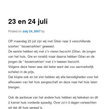
navigation
23 en 24 juli
Posted on
July 24, 2007
by
OP maandag 23 juli zijn wij met Gitan naar 3 verschillende
soorten ” bouwmarkten” geweest.
De eerste hebben wij met z’n vieren bezocht (Gitan, de jongen
van het huis, Gre en ronald) maar daarna hebben Gitan en de
jongen de ” bouwmarkten” met z’n tweeen bezocht.
Volgens deze heren was dat beter want dat zou aanmerkelijk
schelen in de prijs.
Dat klopte ook en tot slot hebben wij alle benodigheden voor het
afbouwen van het huis aangeschaft en deze naar het huis laten
brengen.
Ook de aanbouw van het andere huis hebben wij bekeken en dit
2 kamer huis vorderde spoedig. Over zo’n 3 dagen verwachten
wij dat dit huis gereed is.