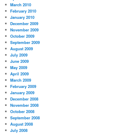
March 2010
February 2010
January 2010
December 2009
November 2009
October 2009
September 2009
August 2009
July 2009
June 2009
May 2009
April 2009
March 2009
February 2009
January 2009
December 2008
November 2008
October 2008
September 2008
August 2008
July 2008