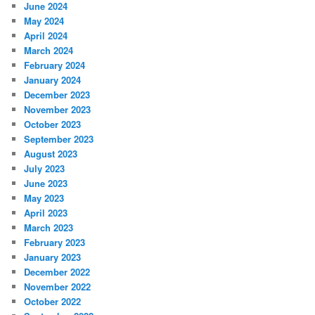
June 2024
May 2024
April 2024
March 2024
February 2024
January 2024
December 2023
November 2023
October 2023
September 2023
August 2023
July 2023
June 2023
May 2023
April 2023
March 2023
February 2023
January 2023
December 2022
November 2022
October 2022