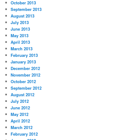
October 2013
September 2013
August 2013
July 2013
June 2013
May 2013
April 2013
March 2013
February 2013
January 2013
December 2012
November 2012
October 2012
September 2012
August 2012
July 2012
June 2012
May 2012
April 2012
March 2012
February 2012