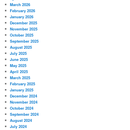
March 2026
February 2026
January 2026
December 2025
November 2025
October 2025
September 2025
August 2025
July 2025
June 2025
May 2025
April 2025
March 2025
February 2025
January 2025
December 2024
November 2024
October 2024
September 2024
August 2024
July 2024