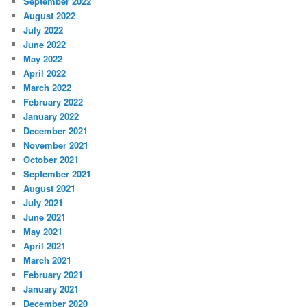
September 2022
August 2022
July 2022
June 2022
May 2022
April 2022
March 2022
February 2022
January 2022
December 2021
November 2021
October 2021
September 2021
August 2021
July 2021
June 2021
May 2021
April 2021
March 2021
February 2021
January 2021
December 2020