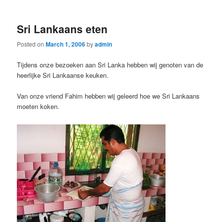
Sri Lankaans eten
Posted on
March 1, 2006
by
admin
Tijdens onze bezoeken aan Sri Lanka hebben wij genoten van de
heerlijke Sri Lankaanse keuken.
Van onze vriend Fahim hebben wij geleerd hoe we Sri Lankaans
moeten koken.