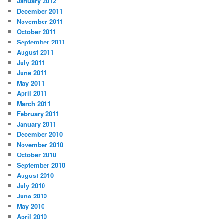
January 2012
December 2011
November 2011
October 2011
September 2011
August 2011
July 2011
June 2011
May 2011
April 2011
March 2011
February 2011
January 2011
December 2010
November 2010
October 2010
September 2010
August 2010
July 2010
June 2010
May 2010
April 2010