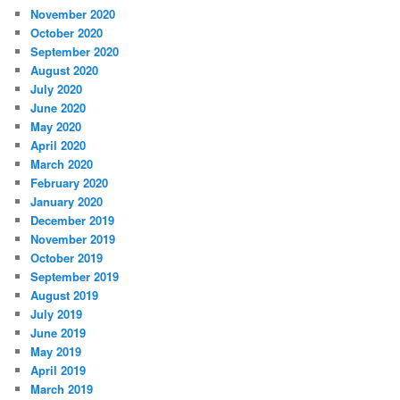
November 2020
October 2020
September 2020
August 2020
July 2020
June 2020
May 2020
April 2020
March 2020
February 2020
January 2020
December 2019
November 2019
October 2019
September 2019
August 2019
July 2019
June 2019
May 2019
April 2019
March 2019