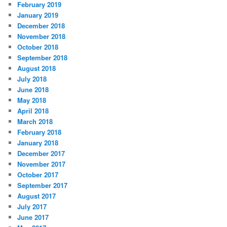
February 2019
January 2019
December 2018
November 2018
October 2018
September 2018
August 2018
July 2018
June 2018
May 2018
April 2018
March 2018
February 2018
January 2018
December 2017
November 2017
October 2017
September 2017
August 2017
July 2017
June 2017