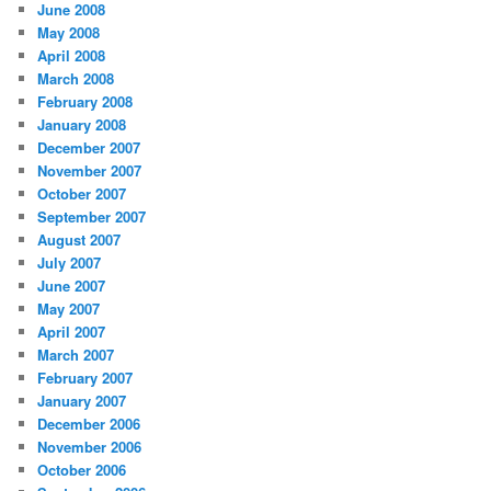
June 2008
May 2008
April 2008
March 2008
February 2008
January 2008
December 2007
November 2007
October 2007
September 2007
August 2007
July 2007
June 2007
May 2007
April 2007
March 2007
February 2007
January 2007
December 2006
November 2006
October 2006