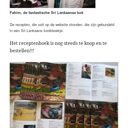
Fahim, de fantastische Sri Lankaanse kok
De recepten, die ooit op de website stonden, die zijn gebundeld
in een Sri Lankaans kookboekje.
Het receptenboek is nog steeds te koop en te
bestellen!!!