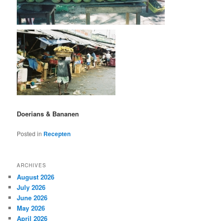
Doerians & Bananen
Posted in
Recepten
ARCHIVES
August 2026
July 2026
June 2026
May 2026
April 2026