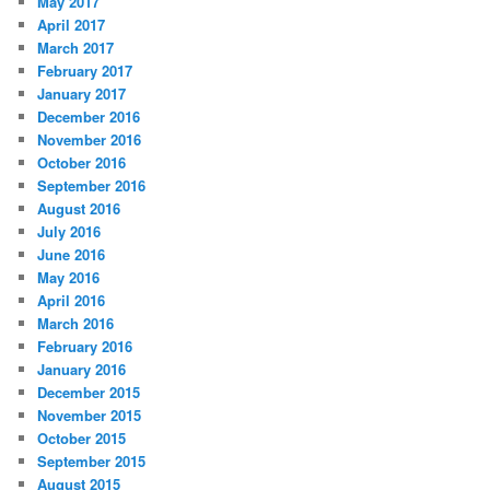
May 2017
April 2017
March 2017
February 2017
January 2017
December 2016
November 2016
October 2016
September 2016
August 2016
July 2016
June 2016
May 2016
April 2016
March 2016
February 2016
January 2016
December 2015
November 2015
October 2015
September 2015
August 2015