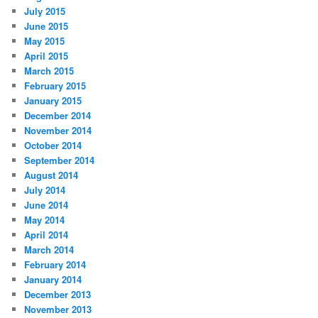
July 2015
June 2015
May 2015
April 2015
March 2015
February 2015
January 2015
December 2014
November 2014
October 2014
September 2014
August 2014
July 2014
June 2014
May 2014
April 2014
March 2014
February 2014
January 2014
December 2013
November 2013