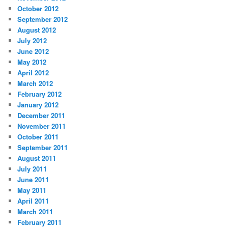
October 2012
September 2012
August 2012
July 2012
June 2012
May 2012
April 2012
March 2012
February 2012
January 2012
December 2011
November 2011
October 2011
September 2011
August 2011
July 2011
June 2011
May 2011
April 2011
March 2011
February 2011