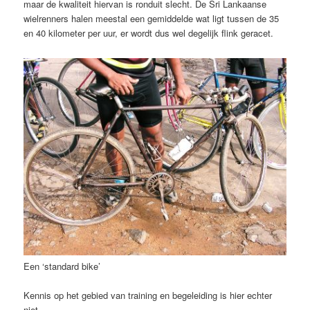
maar de kwaliteit hiervan is ronduit slecht. De Sri Lankaanse
wielrenners halen meestal een gemiddelde wat ligt tussen de 35
en 40 kilometer per uur, er wordt dus wel degelijk flink geracet.
Een ‘standard bike’
Kennis op het gebied van training en begeleiding is hier echter
niet.