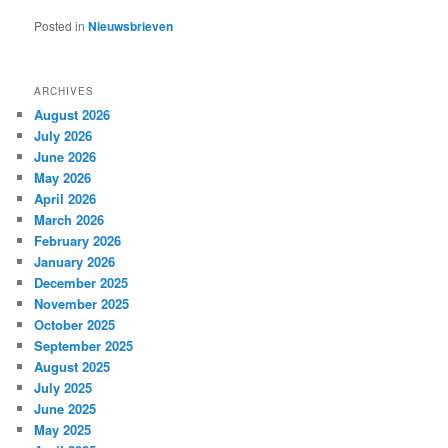
Posted in
Nieuwsbrieven
ARCHIVES
August 2026
July 2026
June 2026
May 2026
April 2026
March 2026
February 2026
January 2026
December 2025
November 2025
October 2025
September 2025
August 2025
July 2025
June 2025
May 2025