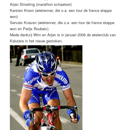
Arjan Stroeting (marathon schaatser)
Karsten Kroon (wielrenner, die o.a. een tour de france etappe
won)
Servais Knaven (wielrenner, die o.a. een tour de france etappe
won en Parijs Roubaix)
Mede dankzij Wim en Arjan is in januari 2006 de wielerclub van
Kalutara in het nieuw gestoken.