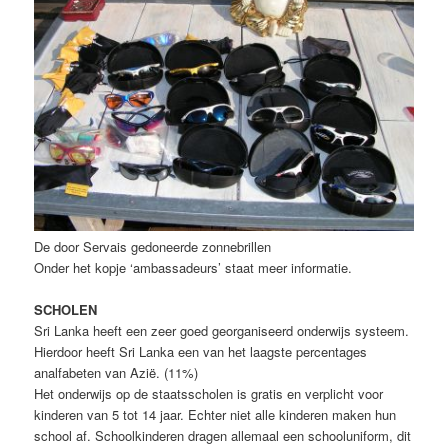
De door Servais gedoneerde zonnebrillen
Onder het kopje ‘ambassadeurs’ staat meer informatie.
SCHOLEN
Sri Lanka heeft een zeer goed georganiseerd onderwijs systeem.
Hierdoor heeft Sri Lanka een van het laagste percentages
analfabeten van Azië. (11%)
Het onderwijs op de staatsscholen is gratis en verplicht voor
kinderen van 5 tot 14 jaar. Echter niet alle kinderen maken hun
school af. Schoolkinderen dragen allemaal een schooluniform, dit