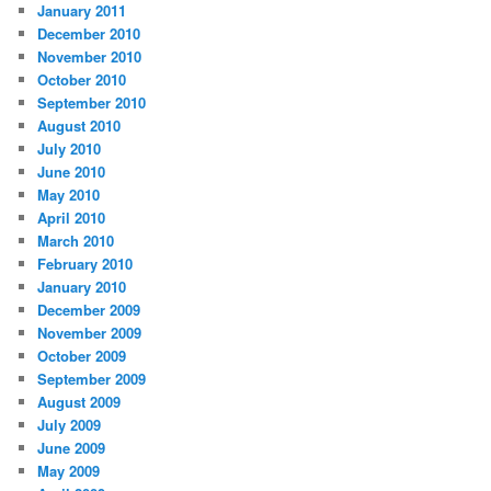
January 2011
December 2010
November 2010
October 2010
September 2010
August 2010
July 2010
June 2010
May 2010
April 2010
March 2010
February 2010
January 2010
December 2009
November 2009
October 2009
September 2009
August 2009
July 2009
June 2009
May 2009