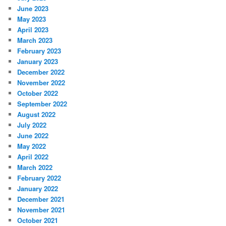
June 2023
May 2023
April 2023
March 2023
February 2023
January 2023
December 2022
November 2022
October 2022
September 2022
August 2022
July 2022
June 2022
May 2022
April 2022
March 2022
February 2022
January 2022
December 2021
November 2021
October 2021