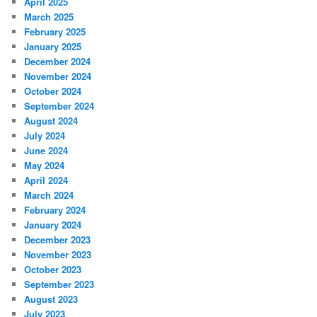
April 2025
March 2025
February 2025
January 2025
December 2024
November 2024
October 2024
September 2024
August 2024
July 2024
June 2024
May 2024
April 2024
March 2024
February 2024
January 2024
December 2023
November 2023
October 2023
September 2023
August 2023
July 2023