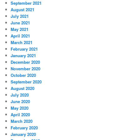
September 2021
August 2021
July 2021
June 2021
May 2021
April 2021
March 2021
February 2021
January 2021
December 2020
November 2020
October 2020
September 2020
August 2020
July 2020
June 2020
May 2020
April 2020
March 2020
February 2020
January 2020