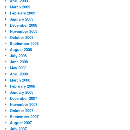
April 2009
March 2009
February 2009
January 2009
December 2008
November 2008
October 2008
September 2008
August 2008
July 2008
June 2008
May 2008
April 2008
March 2008
February 2008
January 2008
December 2007
November 2007
October 2007
September 2007
August 2007
July 2007