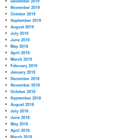
December 2019
November 2019
October 2019
September 2019
August 2019
July 2019
June 2019
May 2019
April 2019
March 2019
February 2019
January 2019
December 2018
November 2018
October 2018
September 2018
August 2018
July 2018
June 2018
May 2018
April 2018
March 2018