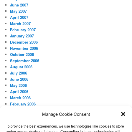
June 2007
May 2007
April 2007
March 2007
February 2007
January 2007
December 2006
November 2006
October 2006
September 2006
August 2006
July 2006
June 2006
May 2006
April 2006
March 2006
February 2006
January 2006
Manage Cookie Consent
December 2005
November 2005
To provide the best experiences, we use technologies like cookies to store
August 2005
and/or access device information. Consenting to these technologies will