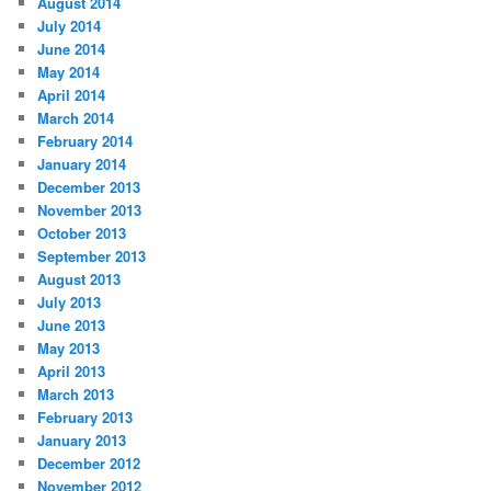
August 2014
July 2014
June 2014
May 2014
April 2014
March 2014
February 2014
January 2014
December 2013
November 2013
October 2013
September 2013
August 2013
July 2013
June 2013
May 2013
April 2013
March 2013
February 2013
January 2013
December 2012
November 2012