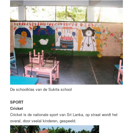
De schoolklas van de Sukita school
SPORT
Cricket
Cricket is de nationale sport van Sri Lanka, op straat wordt het
overal, door veelal kinderen, gespeeld.