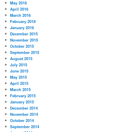
May 2016
April 2016
March 2016
February 2016
January 2016
December 2015
November 2015
October 2015
September 2015
August 2015
July 2015
June 2015
May 2015
April 2015
March 2015
February 2015
January 2015
December 2014
November 2014
October 2014
September 2014