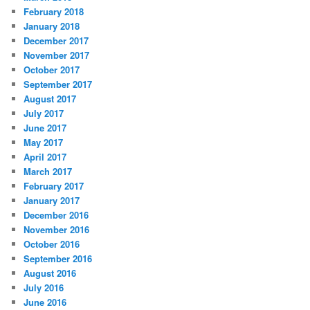
February 2018
January 2018
December 2017
November 2017
October 2017
September 2017
August 2017
July 2017
June 2017
May 2017
April 2017
March 2017
February 2017
January 2017
December 2016
November 2016
October 2016
September 2016
August 2016
July 2016
June 2016