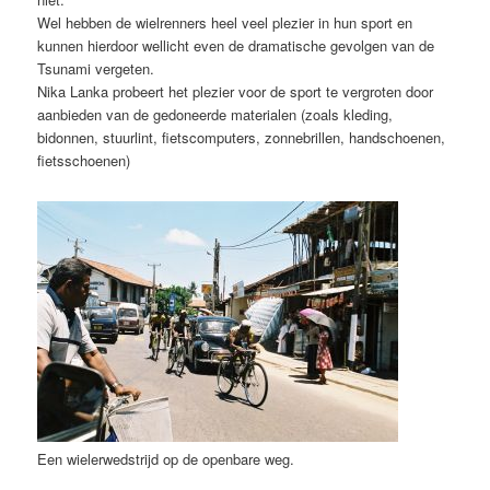
Wel hebben de wielrenners heel veel plezier in hun sport en
kunnen hierdoor wellicht even de dramatische gevolgen van de
Tsunami vergeten.
Nika Lanka probeert het plezier voor de sport te vergroten door
aanbieden van de gedoneerde materialen (zoals kleding,
bidonnen, stuurlint, fietscomputers, zonnebrillen, handschoenen,
fietsschoenen)
Een wielerwedstrijd op de openbare weg.