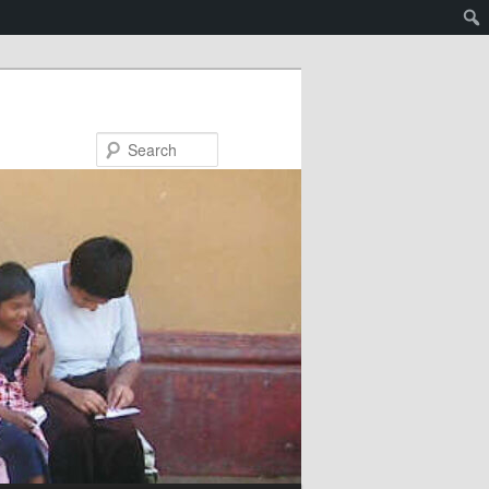
Search