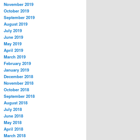
November 2019
October 2019
September 2019
August 2019
July 2019
June 2019
May 2019
April 2019
March 2019
February 2019
January 2019
December 2018
November 2018
October 2018
September 2018
August 2018
July 2018
June 2018
May 2018
April 2018
March 2018