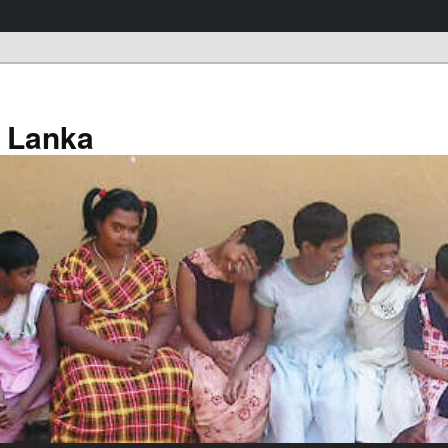
a Lanka