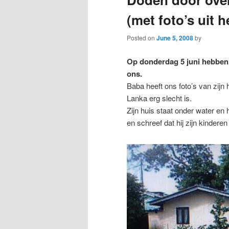
(met foto’s uit 
Posted on
June 5, 2008
by
Op donderdag 5 juni hebben 
ons.
Baba heeft ons foto’s van zijn h
Lanka erg slecht is.
Zijn huis staat onder water en
en schreef dat hij zijn kinderen