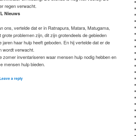
r regen verwacht.
TL Nieuws
 ons, vertelde dat er in Ratnapura, Matara, Matugama,
ct grote problemen zijn, dit zijn grotendeels de gebieden
 jaren haar hulp heeft geboden. En hij vertelde dat er de
 wordt verwacht.
e zomer inventariseren waar mensen hulp nodig hebben en
eze mensen hulp bieden.
Leave a reply