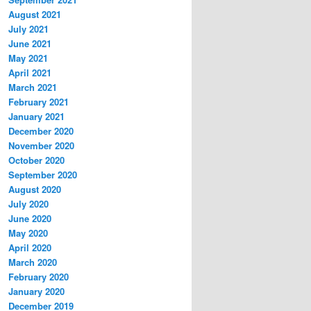
August 2021
July 2021
June 2021
May 2021
April 2021
March 2021
February 2021
January 2021
December 2020
November 2020
October 2020
September 2020
August 2020
July 2020
June 2020
May 2020
April 2020
March 2020
February 2020
January 2020
December 2019