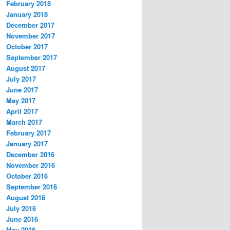
February 2018
January 2018
December 2017
November 2017
October 2017
September 2017
August 2017
July 2017
June 2017
May 2017
April 2017
March 2017
February 2017
January 2017
December 2016
November 2016
October 2016
September 2016
August 2016
July 2016
June 2016
May 2016