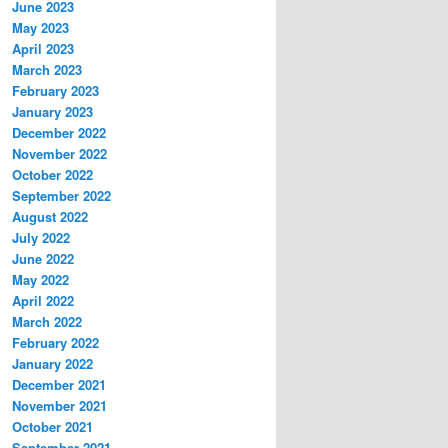
June 2023
May 2023
April 2023
March 2023
February 2023
January 2023
December 2022
November 2022
October 2022
September 2022
August 2022
July 2022
June 2022
May 2022
April 2022
March 2022
February 2022
January 2022
December 2021
November 2021
October 2021
September 2021