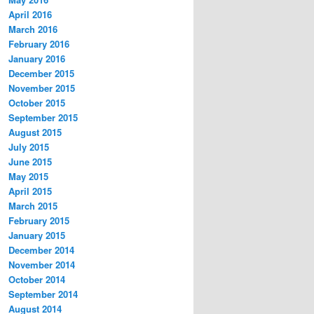
April 2016
March 2016
February 2016
January 2016
December 2015
November 2015
October 2015
September 2015
August 2015
July 2015
June 2015
May 2015
April 2015
March 2015
February 2015
January 2015
December 2014
November 2014
October 2014
September 2014
August 2014