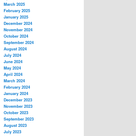
March 2025
February 2025
January 2025
December 2024
November 2024
October 2024
September 2024
August 2024
July 2024
June 2024
May 2024
April 2024
March 2024
February 2024
January 2024
December 2023
November 2023
October 2023
September 2023
August 2023
July 2023