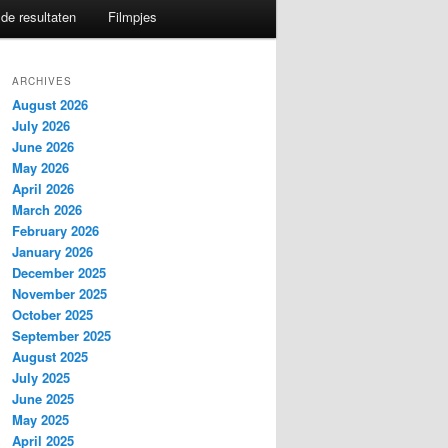
de resultaten
Filmpjes
ARCHIVES
August 2026
July 2026
June 2026
May 2026
April 2026
March 2026
February 2026
January 2026
December 2025
November 2025
October 2025
September 2025
August 2025
July 2025
June 2025
May 2025
April 2025