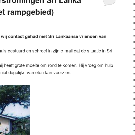
het rampgebied)
wij contact gehad met Sri Lankaanse vrienden van
uis gestuurd en schreef in zijn e-mail dat de situatie in Sri
 hij heeft grote moeite om rond te komen. Hij vroeg om hulp
 niet dagelijks van eten kan voorzien.