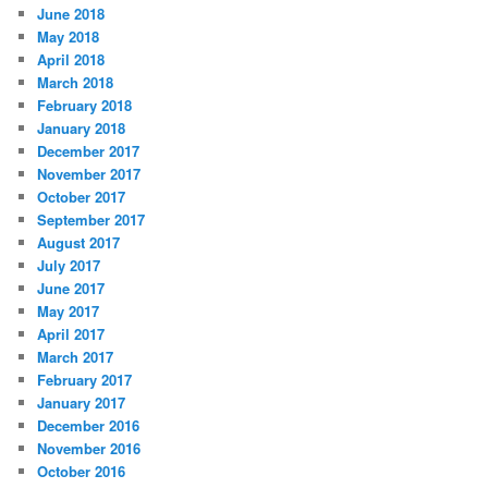
June 2018
May 2018
April 2018
March 2018
February 2018
January 2018
December 2017
November 2017
October 2017
September 2017
August 2017
July 2017
June 2017
May 2017
April 2017
March 2017
February 2017
January 2017
December 2016
November 2016
October 2016