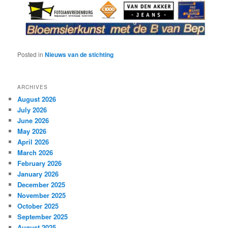
Posted in
Nieuws van de stichting
ARCHIVES
August 2026
July 2026
June 2026
May 2026
April 2026
March 2026
February 2026
January 2026
December 2025
November 2025
October 2025
September 2025
August 2025