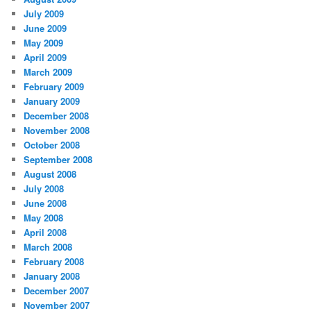
July 2009
June 2009
May 2009
April 2009
March 2009
February 2009
January 2009
December 2008
November 2008
October 2008
September 2008
August 2008
July 2008
June 2008
May 2008
April 2008
March 2008
February 2008
January 2008
December 2007
November 2007