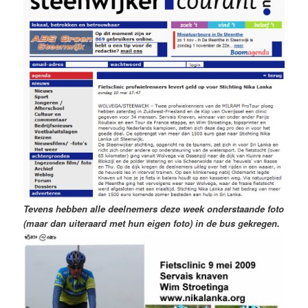
Tevens hebben alle deelnemers deze week onderstaande foto
(maar dan uiteraard met hun eigen foto) in de bus gekregen.