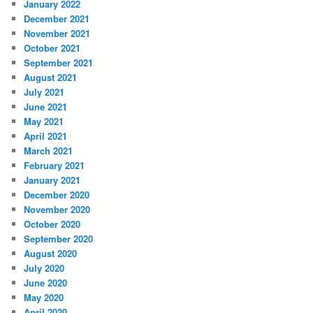
January 2022
December 2021
November 2021
October 2021
September 2021
August 2021
July 2021
June 2021
May 2021
April 2021
March 2021
February 2021
January 2021
December 2020
November 2020
October 2020
September 2020
August 2020
July 2020
June 2020
May 2020
April 2020