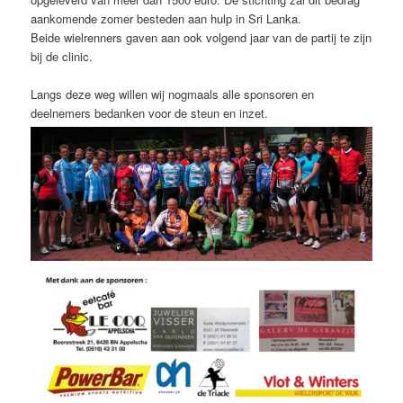
aankomende zomer besteden aan hulp in Sri Lanka.
Beide wielrenners gaven aan ook volgend jaar van de partij te zijn
bij de clinic.
Langs deze weg willen wij nogmaals alle sponsoren en
deelnemers bedanken voor de steun en inzet.