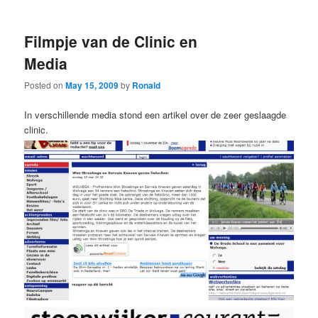
Filmpje van de Clinic en
Media
Posted on
May 15, 2009
by
Ronald
In verschillende media stond een artikel over de zeer geslaagde
clinic.