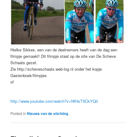
Hielke Sikkes, een van de deelnemers heeft van de dag een
filmpje gemaakt! Dit filmpje staat op de site van De Scheve
Schaats gezet.
Zie http://scheveschaats.web-log.nl onder het kopje
Gastenboek/filmpjes
of
http://www.youtube.com/watch?v=NfHsTXCkYQ0
Posted in
Nieuws van de stichting