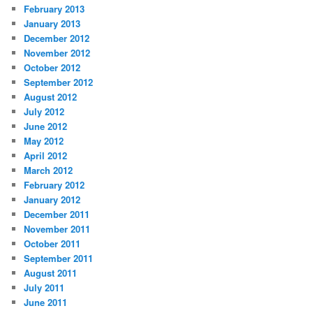
February 2013
January 2013
December 2012
November 2012
October 2012
September 2012
August 2012
July 2012
June 2012
May 2012
April 2012
March 2012
February 2012
January 2012
December 2011
November 2011
October 2011
September 2011
August 2011
July 2011
June 2011