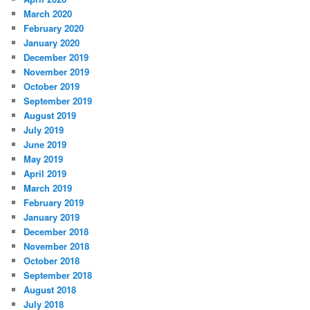
March 2020
February 2020
January 2020
December 2019
November 2019
October 2019
September 2019
August 2019
July 2019
June 2019
May 2019
April 2019
March 2019
February 2019
January 2019
December 2018
November 2018
October 2018
September 2018
August 2018
July 2018