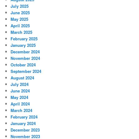
July 2025
June 2025
May 2025
April 2025
March 2025
February 2025
January 2025
December 2024
November 2024
October 2024
September 2024
August 2024
July 2024
June 2024
May 2024
April 2024
March 2024
February 2024
January 2024
December 2023
November 2023