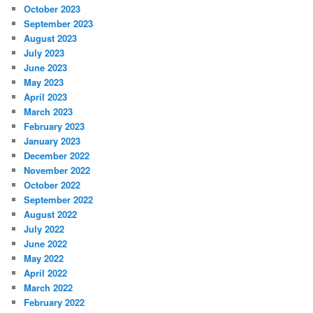
October 2023
September 2023
August 2023
July 2023
June 2023
May 2023
April 2023
March 2023
February 2023
January 2023
December 2022
November 2022
October 2022
September 2022
August 2022
July 2022
June 2022
May 2022
April 2022
March 2022
February 2022