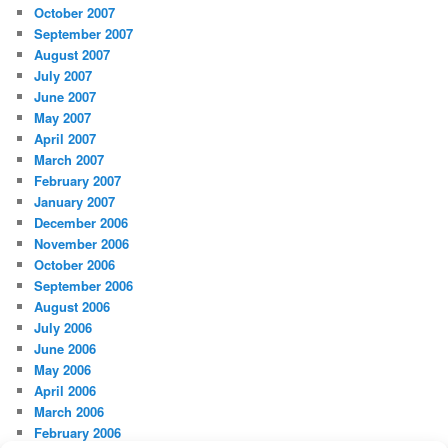
October 2007
September 2007
August 2007
July 2007
June 2007
May 2007
April 2007
March 2007
February 2007
January 2007
December 2006
November 2006
October 2006
September 2006
August 2006
July 2006
June 2006
May 2006
April 2006
March 2006
February 2006