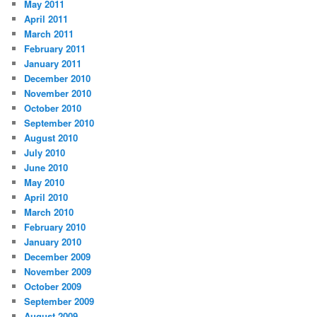
May 2011
April 2011
March 2011
February 2011
January 2011
December 2010
November 2010
October 2010
September 2010
August 2010
July 2010
June 2010
May 2010
April 2010
March 2010
February 2010
January 2010
December 2009
November 2009
October 2009
September 2009
August 2009