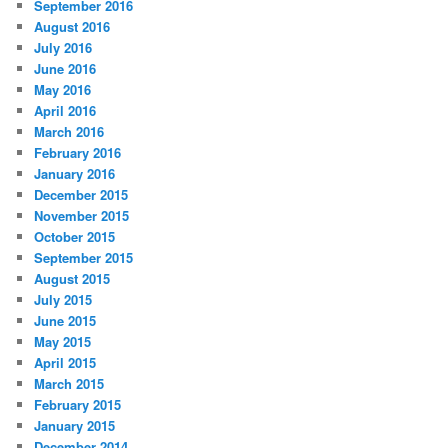
September 2016
August 2016
July 2016
June 2016
May 2016
April 2016
March 2016
February 2016
January 2016
December 2015
November 2015
October 2015
September 2015
August 2015
July 2015
June 2015
May 2015
April 2015
March 2015
February 2015
January 2015
December 2014