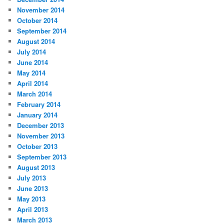
November 2014
October 2014
September 2014
August 2014
July 2014
June 2014
May 2014
April 2014
March 2014
February 2014
January 2014
December 2013
November 2013
October 2013
September 2013
August 2013
July 2013
June 2013
May 2013
April 2013
March 2013