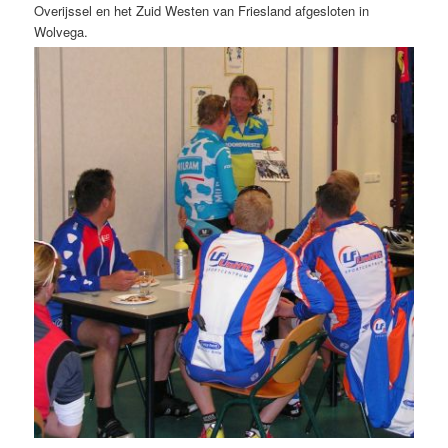
Overijssel en het Zuid Westen van Friesland afgesloten in
Wolvega.