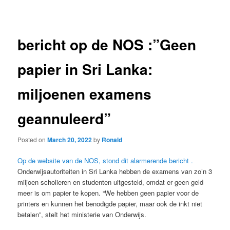
navigation
bericht op de NOS :”Geen
papier in Sri Lanka:
miljoenen examens
geannuleerd”
Posted on
March 20, 2022
by
Ronald
Op de website van de NOS, stond dit alarmerende bericht .
Onderwijsautoriteiten in Sri Lanka hebben de examens van zo’n 3
miljoen scholieren en studenten uitgesteld, omdat er geen geld
meer is om papier te kopen. “We hebben geen papier voor de
printers en kunnen het benodigde papier, maar ook de inkt niet
betalen”, stelt het ministerie van Onderwijs.