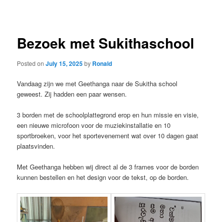
navigation
Bezoek met Sukithaschool
Posted on
July 15, 2025
by
Ronald
Vandaag zijn we met Geethanga naar de Sukitha school
geweest. Zij hadden een paar wensen.
3 borden met de schoolplattegrond erop en hun missie en visie,
een nieuwe microfoon voor de muziekinstallatie en 10
sportbroeken, voor het sportevenement wat over 10 dagen gaat
plaatsvinden.
Met Geethanga hebben wij direct al de 3 frames voor de borden
kunnen bestellen en het design voor de tekst, op de borden.