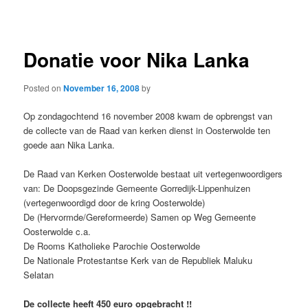
navigation
Donatie voor Nika Lanka
Posted on
November 16, 2008
by
Op zondagochtend 16 november 2008 kwam de opbrengst van
de collecte van de Raad van kerken dienst in Oosterwolde ten
goede aan Nika Lanka.
De Raad van Kerken Oosterwolde bestaat uit vertegenwoordigers
van: De Doopsgezinde Gemeente Gorredijk-Lippenhuizen
(vertegenwoordigd door de kring Oosterwolde)
De (Hervormde/Gereformeerde) Samen op Weg Gemeente
Oosterwolde c.a.
De Rooms Katholieke Parochie Oosterwolde
De Nationale Protestantse Kerk van de Republiek Maluku
Selatan
De collecte heeft 450 euro opgebracht !!