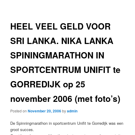
navigation
HEEL VEEL GELD VOOR
SRI LANKA. NIKA LANKA
SPININGMARATHON IN
SPORTCENTRUM UNIFIT te
GORREDIJK op 25
november 2006 (met foto’s)
Posted on
November 20, 2006
by
admin
De Spinningmarathon in sportcentrum Unifit te Gorredijk was een
groot succes.