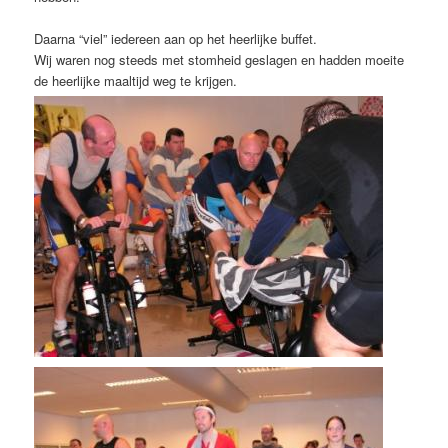
Daarna “viel” iedereen aan op het heerlijke buffet.
Wij waren nog steeds met stomheid geslagen en hadden moeite
de heerlijke maaltijd weg te krijgen.