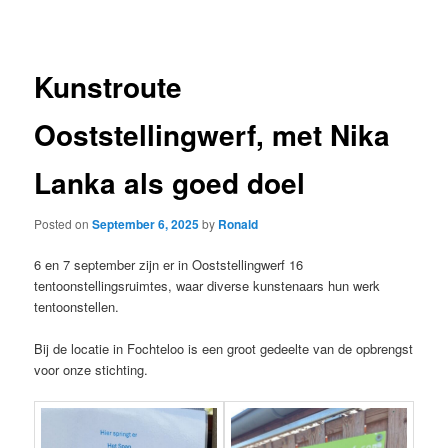
navigation
Kunstroute
Ooststellingwerf, met Nika
Lanka als goed doel
Posted on
September 6, 2025
by
Ronald
6 en 7 september zijn er in Ooststellingwerf 16
tentoonstellingsruimtes, waar diverse kunstenaars hun werk
tentoonstellen.
Bij de locatie in Fochteloo is een groot gedeelte van de opbrengst
voor onze stichting.