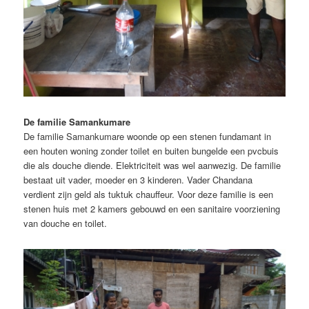
De familie Samankumare
De familie Samankumare woonde op een stenen fundamant in
een houten woning zonder toilet en buiten bungelde een pvcbuis
die als douche diende. Elektriciteit was wel aanwezig. De familie
bestaat uit vader, moeder en 3 kinderen. Vader Chandana
verdient zijn geld als tuktuk chauffeur. Voor deze familie is een
stenen huis met 2 kamers gebouwd en een sanitaire voorziening
van douche en toilet.