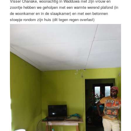
Visser Chanake, woonachtig in Wadduwa met zijn vrouw en
zoontje hebben we geholpen met een warmte werend plafond (in
de woonkamer en in de slaapkamer) en met een betonnen
stoepje rondom zijn huis (dit tegen regen overlast)