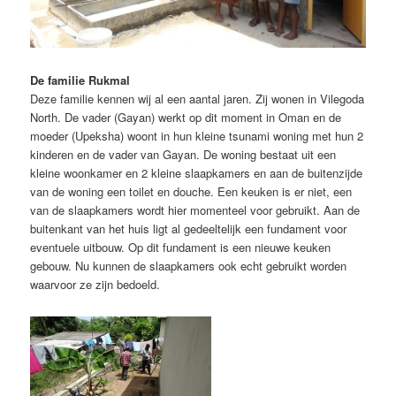
De familie Rukmal
Deze familie kennen wij al een aantal jaren. Zij wonen in Vilegoda
North. De vader (Gayan) werkt op dit moment in Oman en de
moeder (Upeksha) woont in hun kleine tsunami woning met hun 2
kinderen en de vader van Gayan. De woning bestaat uit een
kleine woonkamer en 2 kleine slaapkamers en aan de buitenzijde
van de woning een toilet en douche. Een keuken is er niet, een
van de slaapkamers wordt hier momenteel voor gebruikt. Aan de
buitenkant van het huis ligt al gedeeltelijk een fundament voor
eventuele uitbouw. Op dit fundament is een nieuwe keuken
gebouw. Nu kunnen de slaapkamers ook echt gebruikt worden
waarvoor ze zijn bedoeld.