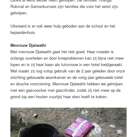
Rukmal en Samankumare zijn families die voor het eerst zijn
geholpen.
Uiteraard is er ook weer hulp geboden aan de school en het
bejaardenhuis.
Mevrouw Djaiwathi
Met mevrouw Djaiwathi gaat het niet goed. Haar moeder is
onlangs overleden en door knieproblemen kan zij bijna niet meer
lopen en is zij haar baan als tuinvrouw in een hotel kwijtgeraakt.
Wel maakt zij nog volop gebruik van de 2 jaar geleden door onze
stichting gebouwde woonkamer en de vorig jaar gebouwde toilet
en douche voorziening. Mevrouw Djaiwathi hebben we geholpen
met een gascoocker met gascilinder, zodat zij niet meer op de
grond (op een houten vuurtje) haar eten hoeft te koken.