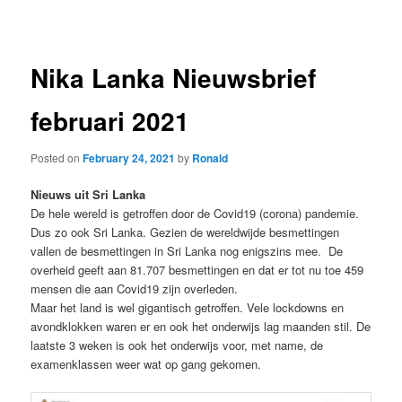
navigation
Nika Lanka Nieuwsbrief
februari 2021
Posted on
February 24, 2021
by
Ronald
Nieuws uit Sri Lanka
De hele wereld is getroffen door de Covid19 (corona) pandemie.
Dus zo ook Sri Lanka. Gezien de wereldwijde besmettingen
vallen de besmettingen in Sri Lanka nog enigszins mee. De
overheid geeft aan 81.707 besmettingen en dat er tot nu toe 459
mensen die aan Covid19 zijn overleden.
Maar het land is wel gigantisch getroffen. Vele lockdowns en
avondklokken waren er en ook het onderwijs lag maanden stil. De
laatste 3 weken is ook het onderwijs voor, met name, de
examenklassen weer wat op gang gekomen.