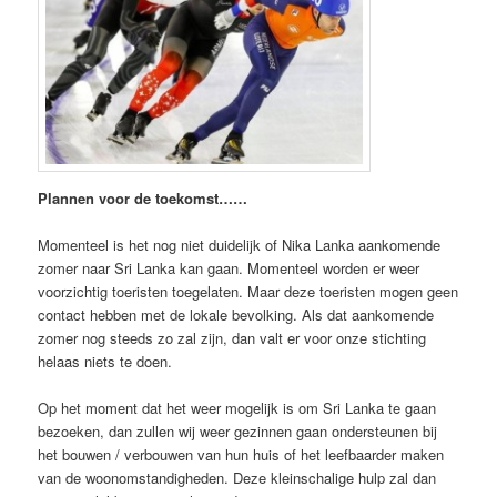
Plannen voor de toekomst……
Momenteel is het nog niet duidelijk of Nika Lanka aankomende
zomer naar Sri Lanka kan gaan. Momenteel worden er weer
voorzichtig toeristen toegelaten. Maar deze toeristen mogen geen
contact hebben met de lokale bevolking. Als dat aankomende
zomer nog steeds zo zal zijn, dan valt er voor onze stichting
helaas niets te doen.
Op het moment dat het weer mogelijk is om Sri Lanka te gaan
bezoeken, dan zullen wij weer gezinnen gaan ondersteunen bij
het bouwen / verbouwen van hun huis of het leefbaarder maken
van de woonomstandigheden. Deze kleinschalige hulp zal dan