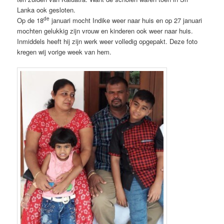
Lanka ook gesloten.
de
Op de 18
januari mocht Indike weer naar huis en op 27 januari
mochten gelukkig zijn vrouw en kinderen ook weer naar huis.
Inmiddels heeft hij zijn werk weer volledig opgepakt. Deze foto
kregen wij vorige week van hem.