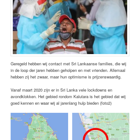
Geregeld hebben wij contact met Sri Lankaanse families, die wij
in de loop der jaren hebben geholpen en met vrienden. Allemaal
hebben zij het zwaar, maar hun optimisme is prijzenswaardig.
Vanaf maart 2020 zijn er in Sri Lanka vele lockdowns en
avondklokken. Het gebied rondom Kalutara is het gebied dat wij
goed kennen en waar wij al jarenlang hulp bieden (foto2)