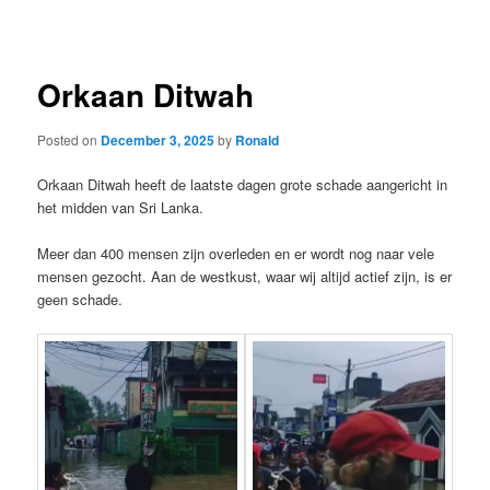
navigation
Orkaan Ditwah
Posted on
December 3, 2025
by
Ronald
Orkaan Ditwah heeft de laatste dagen grote schade aangericht in
het midden van Sri Lanka.
Meer dan 400 mensen zijn overleden en er wordt nog naar vele
mensen gezocht. Aan de westkust, waar wij altijd actief zijn, is er
geen schade.