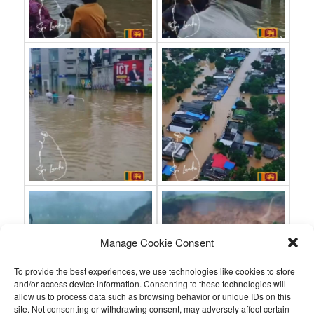
Manage Cookie Consent
To provide the best experiences, we use technologies like cookies to store
and/or access device information. Consenting to these technologies will
allow us to process data such as browsing behavior or unique IDs on this
site. Not consenting or withdrawing consent, may adversely affect certain