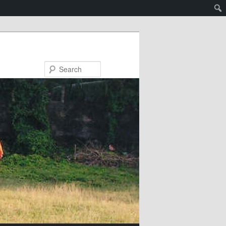
Search