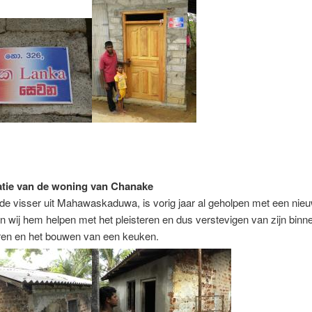
atie van de woning van Chanake
e visser uit Mahawaskaduwa, is vorig jaar al geholpen met een nieu
n wij hem helpen met het pleisteren en dus verstevigen van zijn binn
ren en het bouwen van een keuken.