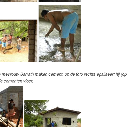
mevrouw Sarrath maken cement, op de foto rechts egaliseert hij (op
de cementen vloer.