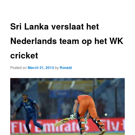
navigation
Sri Lanka verslaat het
Nederlands team op het WK
cricket
Posted on
March 31, 2014
by
Ronald