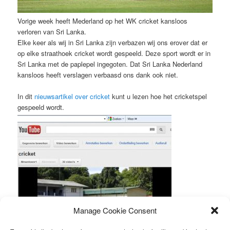
Vorige week heeft Mederland op het WK cricket kansloos
verloren van Sri Lanka.
Elke keer als wij in Sri Lanka zijn verbazen wij ons erover dat er
op elke straathoek cricket wordt gespeeld. Deze sport wordt er in
Sri Lanka met de paplepel ingegoten. Dat Sri Lanka Nederland
kansloos heeft verslagen verbaasd ons dank ook niet.
In dit
nieuwsartikel over cricket
kunt u lezen hoe het cricketspel
gespeeld wordt.
Manage Cookie Consent