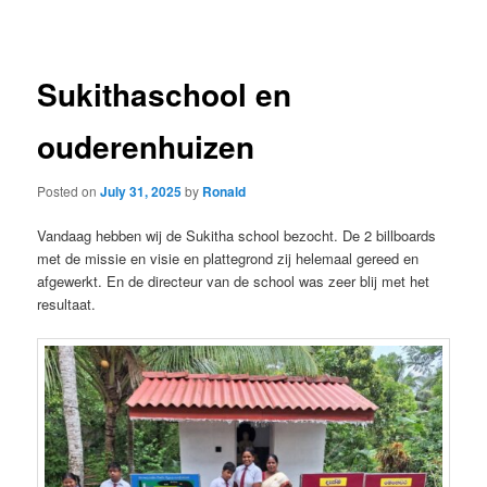
navigation
Sukithaschool en
ouderenhuizen
Posted on
July 31, 2025
by
Ronald
Vandaag hebben wij de Sukitha school bezocht. De 2 billboards
met de missie en visie en plattegrond zij helemaal gereed en
afgewerkt. En de directeur van de school was zeer blij met het
resultaat.