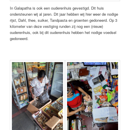
In Galapatha is ook een ouderenhuis gevestigd. Dit huis
ondersteunen wij al jaren. Dit jaar hebben wij hier weer de nodige
rijst, Dahl, thee, suiker, Tandpasta en groenten gedoneerd. Op 3
kilometer van deze vestiging runden zij nog een (nieuw)
ouderenhuis, ook bij dit ouderenhuis hebben het nodige voedsel
gedoneerd.