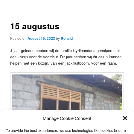
navigation
15 augustus
Posted on
August 15, 2023
by
Ronald
4 jaar geleden hebben wij de familie Cyrilnandana geholpen met
een kozijn voor de voordeur. Dit jaar hebben wij dit gezin kunnen
helpen met een kozijn, van een jackfruitboom, voor een raam.
Manage Cookie Consent
To provide the best experiences, we use technologies like cookies to store