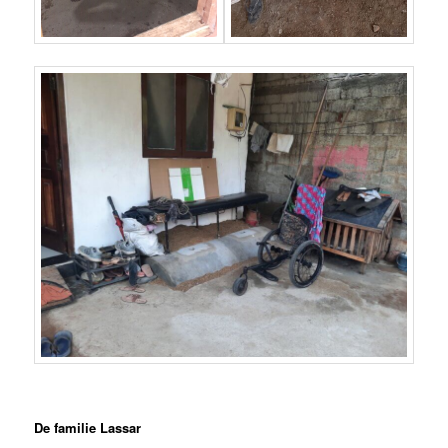
De familie Lassar