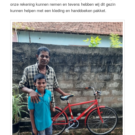
onze rekening kunnen nemen en tevens hebben wij dit gezin
kunnen helpen met een kleding en handdoeken pakket.