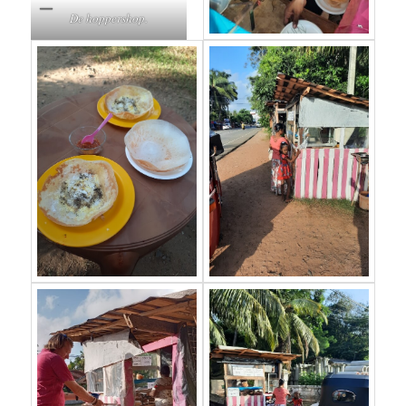
De hoppershop.