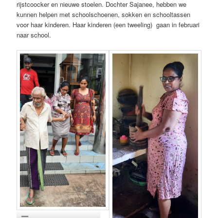
rijstcoocker en nieuwe stoelen. Dochter Sajanee, hebben we
kunnen helpen met schoolschoenen, sokken en schooltassen
voor haar kinderen. Haar kinderen (een tweeling) gaan in februari
naar school.