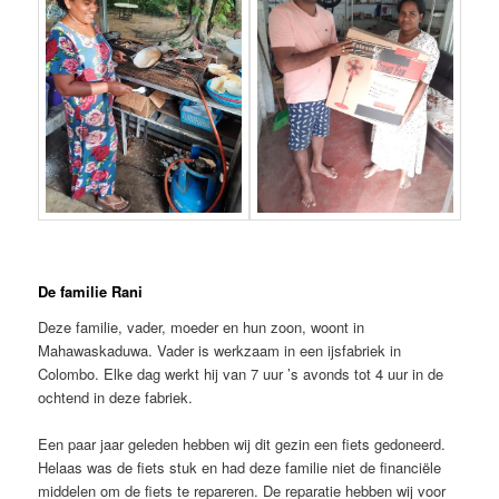
De familie Rani
Deze familie, vader, moeder en hun zoon, woont in
Mahawaskaduwa. Vader is werkzaam in een ijsfabriek in
Colombo. Elke dag werkt hij van 7 uur ’s avonds tot 4 uur in de
ochtend in deze fabriek.
Een paar jaar geleden hebben wij dit gezin een fiets gedoneerd.
Helaas was de fiets stuk en had deze familie niet de financiële
middelen om de fiets te repareren. De reparatie hebben wij voor