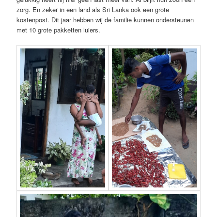
zorg. En zeker in een land als Sri Lanka ook een grote
kostenpost. Dit jaar hebben wij de familie kunnen ondersteunen
met 10 grote pakketten luiers.