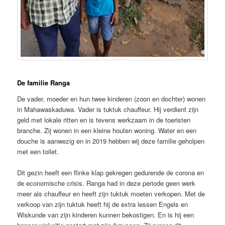
De familie Ranga
De vader, moeder en hun twee kinderen (zoon en dochter) wonen
in Mahawaskaduwa. Vader is tuktuk chauffeur. Hij verdient zijn
geld met lokale ritten en is tevens werkzaam in de toeristen
branche. Zij wonen in een kleine houten woning. Water en een
douche is aanwezig en in 2019 hebben wij deze familie geholpen
met een toilet.
Dit gezin heeft een flinke klap gekregen gedurende de corona en
de economische crisis. Ranga had in deze periode geen werk
meer als chauffeur en heeft zijn tuktuk moeten verkopen. Met de
verkoop van zijn tuktuk heeft hij de extra lessen Engels en
Wiskunde van zijn kinderen kunnen bekostigen. En is hij een