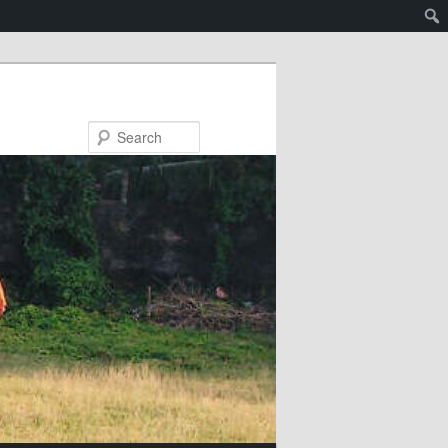
Search