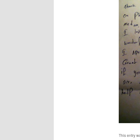
This entry w