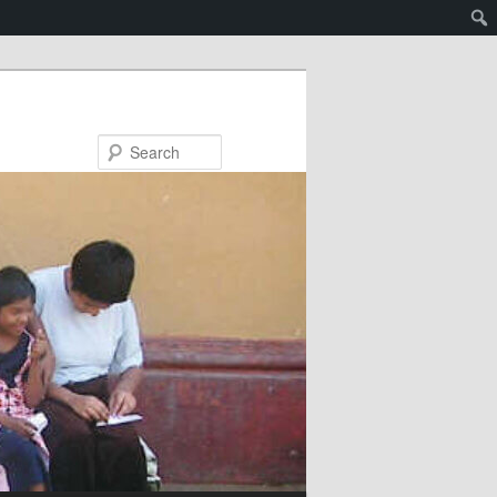
Search