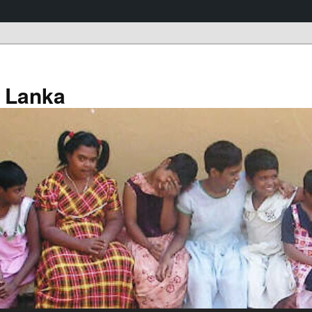
a Lanka