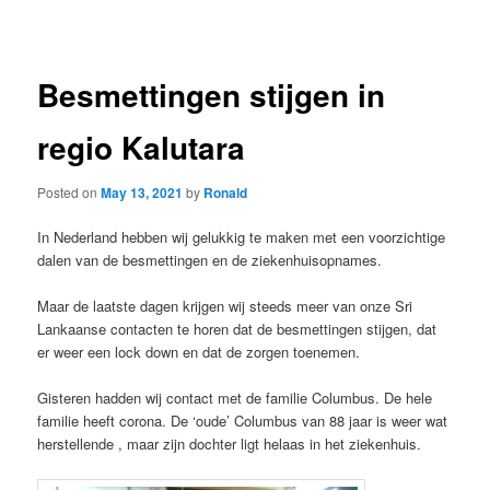
navigation
Besmettingen stijgen in
regio Kalutara
Posted on
May 13, 2021
by
Ronald
In Nederland hebben wij gelukkig te maken met een voorzichtige
dalen van de besmettingen en de ziekenhuisopnames.
Maar de laatste dagen krijgen wij steeds meer van onze Sri
Lankaanse contacten te horen dat de besmettingen stijgen, dat
er weer een lock down en dat de zorgen toenemen.
Gisteren hadden wij contact met de familie Columbus. De hele
familie heeft corona. De ‘oude’ Columbus van 88 jaar is weer wat
herstellende , maar zijn dochter ligt helaas in het ziekenhuis.