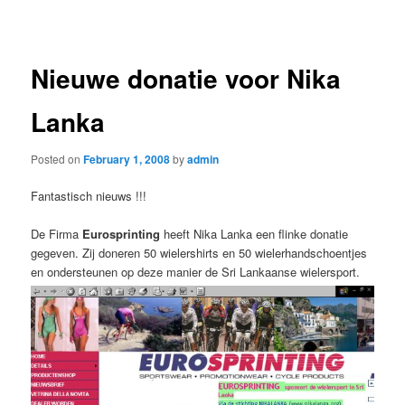
navigation
Nieuwe donatie voor Nika
Lanka
Posted on
February 1, 2008
by
admin
Fantastisch nieuws !!!
De Firma
Eurosprinting
heeft Nika Lanka een flinke donatie
gegeven. Zij doneren 50 wielershirts en 50 wielerhandschoentjes
en ondersteunen op deze manier de Sri Lankaanse wielersport.