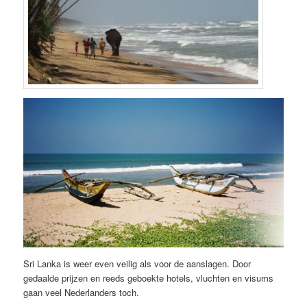
Sri Lanka is weer even veilig als voor de aanslagen. Door
gedaalde prijzen en reeds geboekte hotels, vluchten en visums
gaan veel Nederlanders toch.