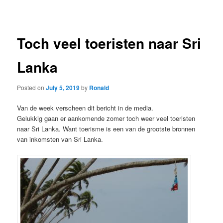
navigation
Toch veel toeristen naar Sri
Lanka
Posted on
July 5, 2019
by
Ronald
Van de week verscheen dit bericht in de media.
Gelukkig gaan er aankomende zomer toch weer veel toeristen
naar Sri Lanka. Want toerisme is een van de grootste bronnen
van inkomsten van Sri Lanka.